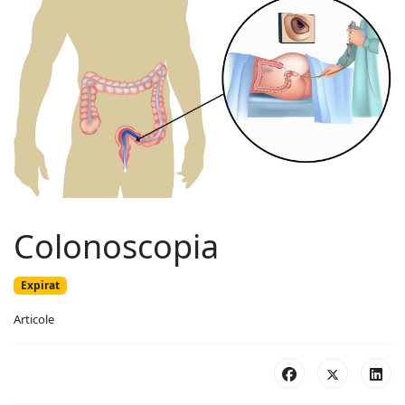
Colonoscopia
Expirat
Articole