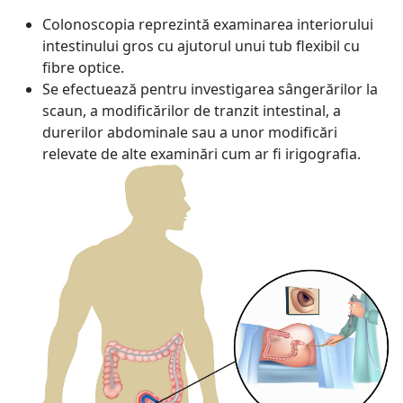
Colonoscopia reprezintă examinarea interiorului
intestinului gros cu ajutorul unui tub flexibil cu
fibre optice.
Se efectuează pentru investigarea sângerărilor la
scaun, a modificărilor de tranzit intestinal, a
durerilor abdominale sau a unor modificări
relevate de alte examinări cum ar fi irigografia.