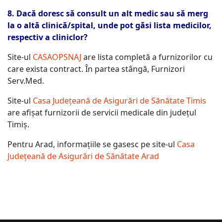
8. Dacă doresc să consult un alt medic sau să merg
la o altă clinică/spital, unde pot găsi lista medicilor,
respectiv a cliniclor?
Site-ul
CASAOPSNAJ
are lista completă a furnizorilor cu
care exista contract. În partea stângă, Furnizori
Serv.Med.
Site-ul
Casa Judeţeană de Asigurări de Sănătate Timis
are afișat furnizorii de servicii medicale din județul
Timiș.
Pentru Arad, informațiile se gasesc pe site-ul
Casa
Judeţeană de Asigurări de Sănătate Arad